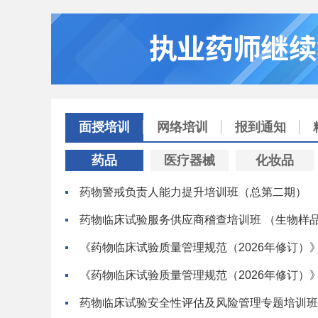
面授培训
网络培训
报到通知
药品
医疗器械
化妆品
药物警戒负责人能力提升培训班（总第二期）
药物临床试验服务供应商稽查培训班 （生物样
《药物临床试验质量管理规范（2026年修订）
《药物临床试验质量管理规范（2026年修订）
药物临床试验安全性评估及风险管理专题培训班