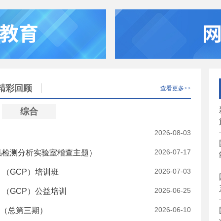
精彩回顾
查看更多>>
综合
2026-08-03
2026-07-17
品检测分析实验室稽查主题）
2026-07-03
》（GCP）培训班
2026-06-25
》（GCP）公益培训
2026-06-10
（总第三期）