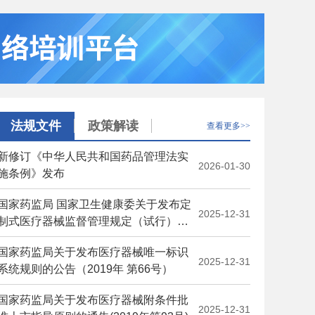
法规文件
政策解读
查看更多>>
新修订《中华人民共和国药品管理法实
2026-01-30
施条例》发布
国家药监局 国家卫生健康委关于发布定
2025-12-31
制式医疗器械监督管理规定（试行）的
公告（2019年 第53号）
国家药监局关于发布医疗器械唯一标识
2025-12-31
系统规则的公告（2019年 第66号）
国家药监局关于发布医疗器械附条件批
2025-12-31