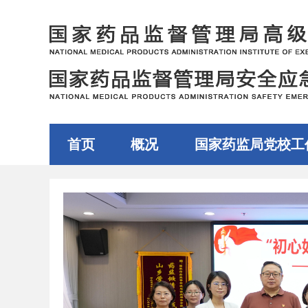
首页
概况
国家药监局党校工