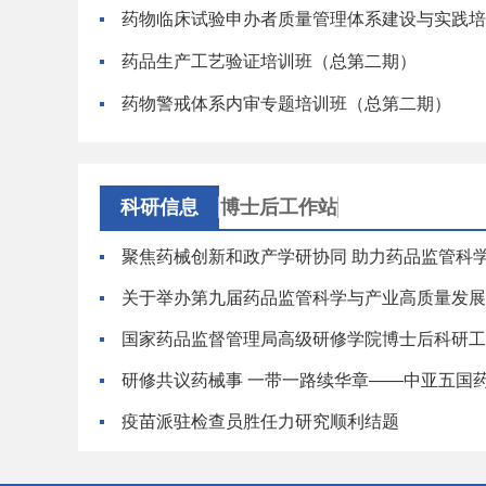
药物临床试验申办者质量管理体系建设与实践培
药品生产工艺验证培训班（总第二期）
药物警戒体系内审专题培训班（总第二期）
科研信息
博士后工作站
关于举办第九届药品监管科学与产业高质量发展
国家药品监督管理局高级研修学院博士后科研工作
研修共议药械事 一带一路续华章——中亚五国
疫苗派驻检查员胜任力研究顺利结题