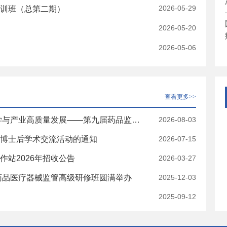
2026-05-29
训班（总第二期）
2026-05-20
2026-05-06
查看更多>>
聚焦药械创新和政产学研协同 助力药品监管科学与产业高质量发展——第九届药品监管科学与产业高质量发展博士后学术交流活动在天津举办
2026-08-03
博士后学术交流活动的通知
2026-07-15
站2026年招收公告
2026-03-27
药品医疗器械监管高级研修班圆满举办
2025-12-03
2025-09-12