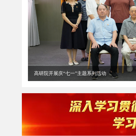
七一”主题系列活动