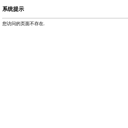
系统提示
您访问的页面不存在.