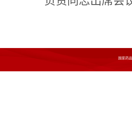
负责同志出席会
国家药品监