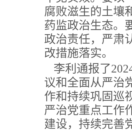
腐败滋生的土壤和
药监政治生态。
政治责任，严肃
改措施落实。
李利通报了20
议和全面从严治
作和持续巩固巡视
严治党重点工作
建设，持续完善