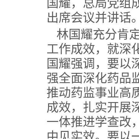
国耀，总局党组
出席会议并讲话
林国耀充分肯
工作成效，就深
国耀强调，要以
强全面深化药品
推动药监事业高
成效，扎实开展
一体推进学查改
中见实效。要以