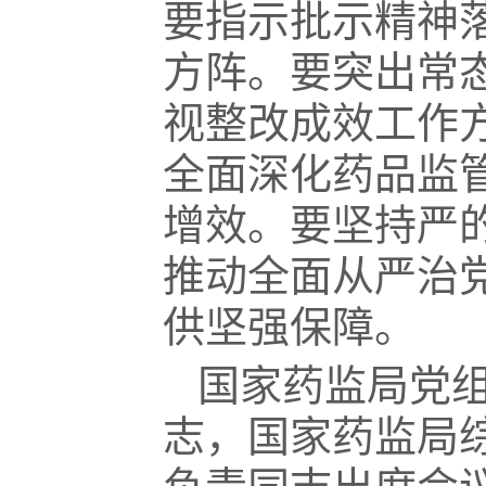
要指示批示精神落
方阵。要突出常
视整改成效工作
全面深化药品监
增效。要坚持严
推动全面从严治
供坚强保障。
国家药监局党
志，国家药监局