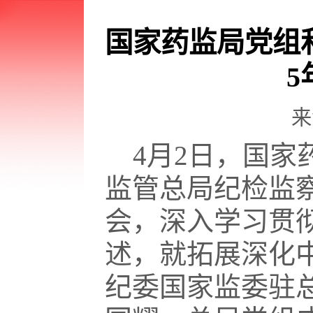
国家药监局党组
来
4月2日，国家
监管总局纪检监察
会，深入学习贯
述，就拓展深化
纪委国家监委驻