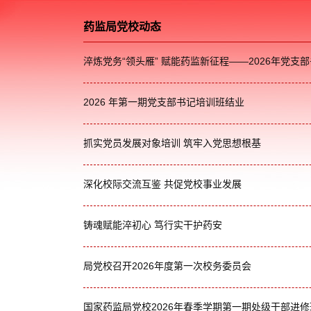
药监局党校动态
淬炼党务“领头雁” 赋能药监新征程——2026年党
2026 年第一期党支部书记培训班结业
抓实党员发展对象培训 筑牢入党思想根基
深化校际交流互鉴 共促党校事业发展
铸魂赋能淬初心 笃行实干护药安
局党校召开2026年度第一次校务委员会
国家药监局党校2026年春季学期第一期处级干部进