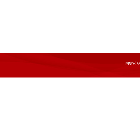
国家药品监