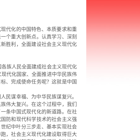
式现代化的中国特色、本质要求和重
是一个重大创新点。认真学习、深刻
义新胜利，全面建设社会主义现代化
国各族人民全面建成社会主义现代化
义现代化国家、全面推进中华民族伟
目标、完成使命任务呢？这就是中国
国人民谋幸福、为中华民族谋复兴。
民族伟大复兴。在这个过程中，我们
了一条中国式现代化的新道路。在社
代国防和现代科学技术的社会主义强
1世纪中叶分三步走、基本实现社会
棒跑，社会主义现代化建设取得巨大