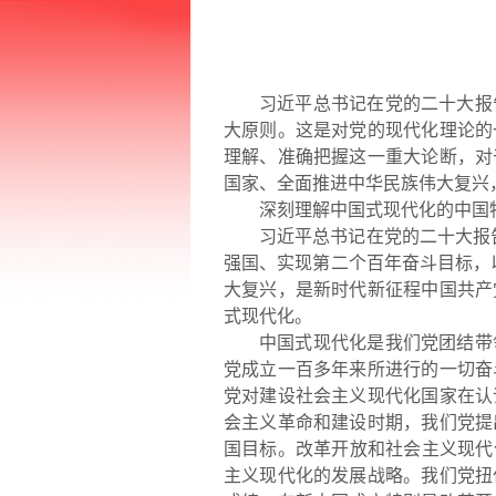
习近平总书记在党的二十大报
大原则。这是对党的现代化理论的
理解、准确把握这一重大论断，对
国家、全面推进中华民族伟大复兴
深刻理解中国式现代化
的中国
习近平总书记在党的二十大报
强国、实现第二个百年奋斗目标，
大复兴，是新时代新征程中国共产
式现代化。
中国式现代化是我们党团结带
党成立一百多年来所进行的一切奋
党对建设社会主义现代化国家在认
会主义革命和建设时期，我们党提
国目标。改革开放和社会主义现代
主义现代化的发展战略。我们党扭