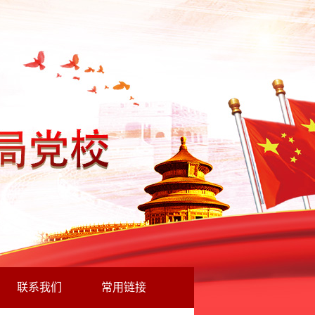
联系我们
常用链接