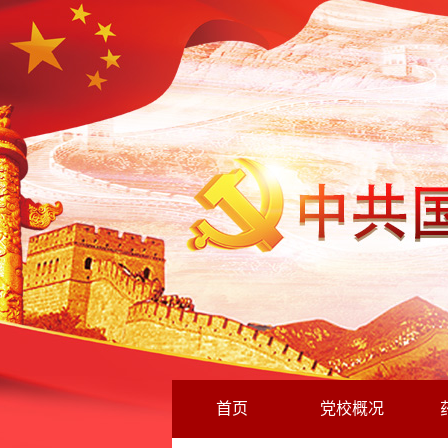
首页
党校概况