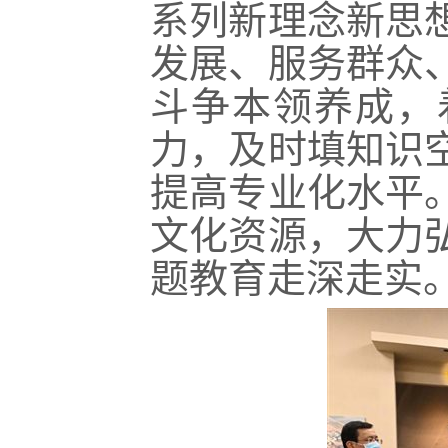
系列新理念新思
发展、服务群众
斗争本领养成，
力，及时填知识
提高专业化水平
文化资源，大力
题教育走深走实