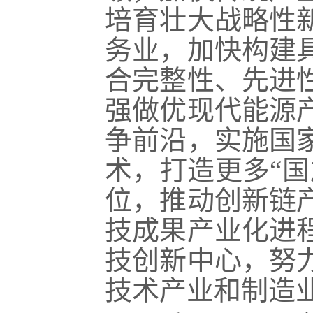
培育壮大战略性
务业，加快构建
合完整性、先进
强做优现代能源
争前沿，实施国
术，打造更多“
位，推动创新链
技成果产业化进
技创
新中心，努
技术产业和制造