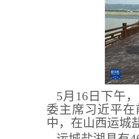
5月16日下午
委主席习近平在
中，在山西运城盐
运城盐湖具有4