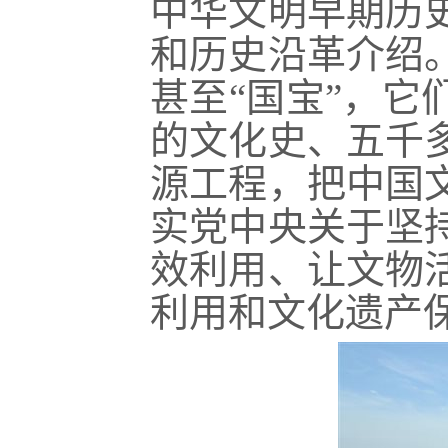
中华文明早期历
和历史沿革介绍
甚至“国
宝”，它
的文化史、五千
源工程，把中国
实党中央关于坚
效利用、让文物
利用和文化遗产