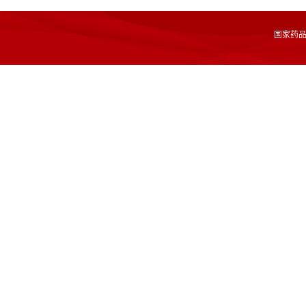
国家药品监