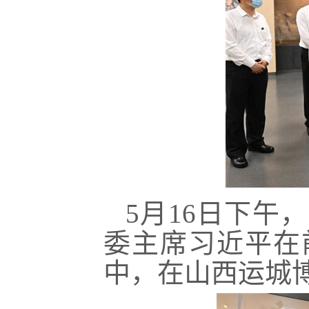
5月16日下午
委主席习近平在
中，在山西运城博