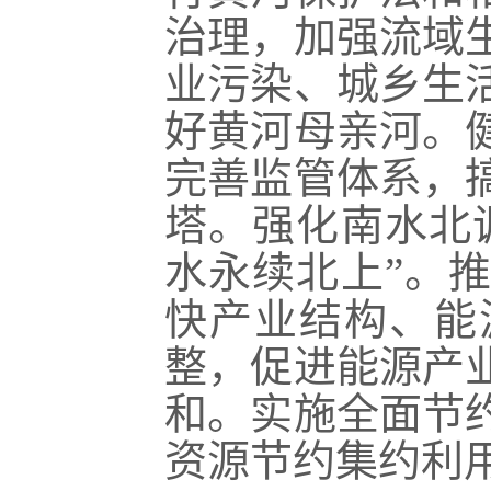
治理，加强流域
业污染、城乡生
好黄河母亲河。
完善监管体系，
塔。强化南水北
水永续北上”。
快产业结构、能
整，促进能源产
和。实施全面节
资源节约集约利