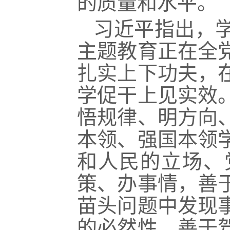
的质量和水平。
习近平指出，
主题教育
正在全
扎实上下功夫，
学促干上见实效
悟规律、明方向
本领、强国本领
和人民的立场、
策、办事情，善
苗头问题中发现
的必然性，善于