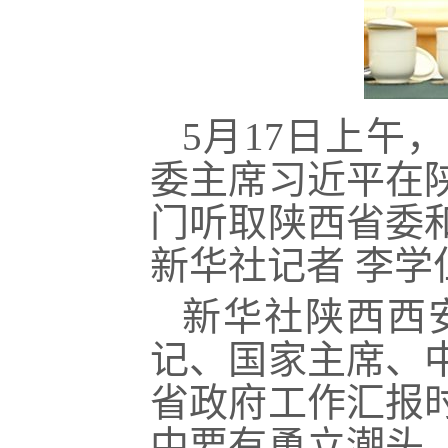
5月17日上午
委主席习近平在
门听取陕西省委
新华社记者 李学
新华社陕西西安
记、国家主席、
省政府工作汇报
中要有勇立潮头