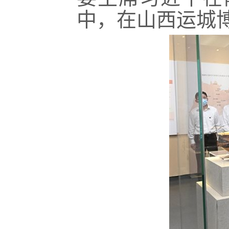
中，在山西运城博