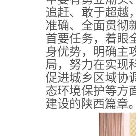
追赶、敢于超越
准确、全面贯彻
首要任务，着眼
身优势，明确主
局，努力在实现
促进城乡区域协
态环境保护等方
建设的陕西篇章