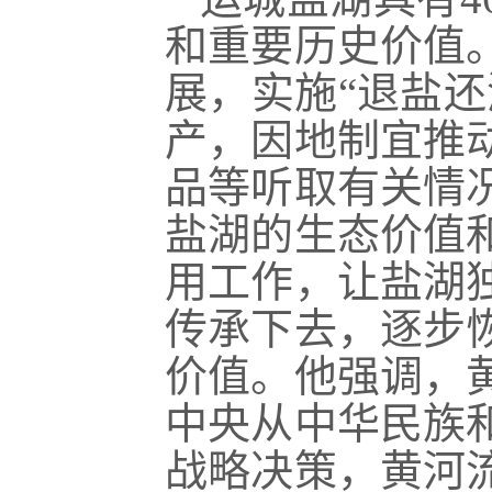
和重要历史价值
展，
实施“退盐
产，因地制宜推
品等听取有关情
盐湖的生态价值
用工作，让盐湖
传承下去，逐步
价值。他强调，
中央从中华民族
战略决策，黄河