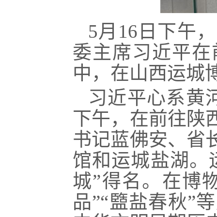
5月16日下午
委主席习近平在
中，在山西运城博
习近平心系黄河
下午，在前往陕
书记蓝佛安、省
馆和运城盐湖。
城”得名。在博
品”“盬盐春秋