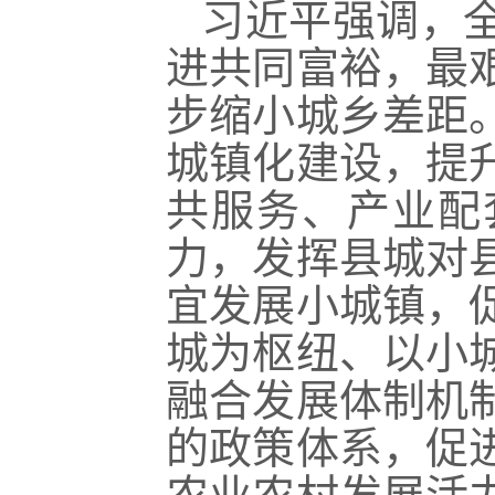
习近平强调，
进共同富裕，最
步缩小城乡差距
城镇化建设，提
共服务、产业配
力，发挥县城对
宜发展小城镇，
城为枢纽、以小
融合发展体制机
的政策体系，促