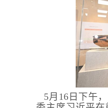
5月16日下午
委主席习近平在