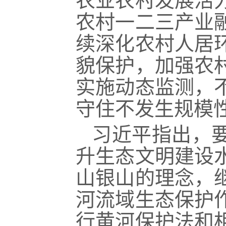
农业农村发展活
农村一二三产业
续深化农村人居
貌保护，加强农
实施动态监测，
守住不发生规模
习近平指出，
升生态文明建设
山银山的理念，
河流域生态保护
行黄河保护法和