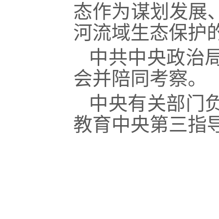
态作为谋划发展
河流域生态保护
中共中央政治
会并陪同考察。
中央有关部门
教育中央第三指