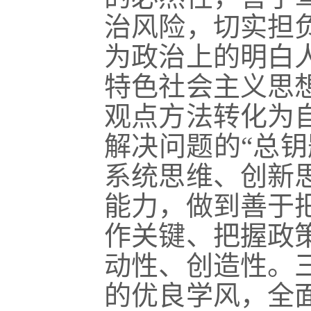
治风险，切实担
为政治上的明白
特色社会主义思
观点方法转化为
解决问题的“总
系统思维、创新
能力，做到善于
作关键、把握政
动性、创造性。
的优良学风，全