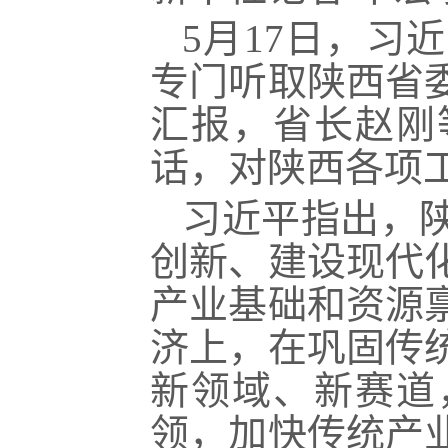
5月17日，习
专门听取陕西省
汇报，省
长赵刚
话，对陕西各项
习近平指出，
创新、建设现代
产业基础和资源
济上，在巩固传
新领域、新赛道
领，加快传统产