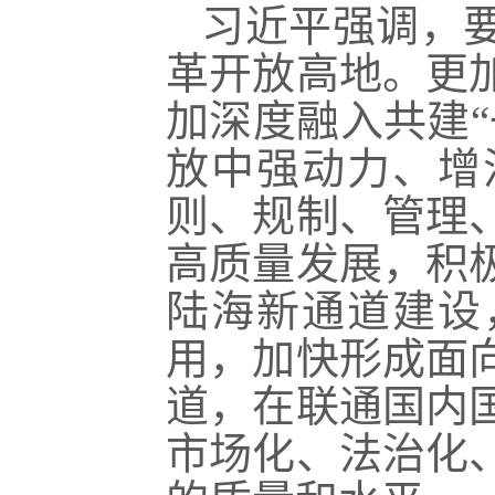
习近平强调，
革开放高地。更
加深度融入共建
放中强动力、增
则、规制、管理
高质量发展，积
陆海新通道建设
用，加快形成面
道，在联通国内
市场化、法治化