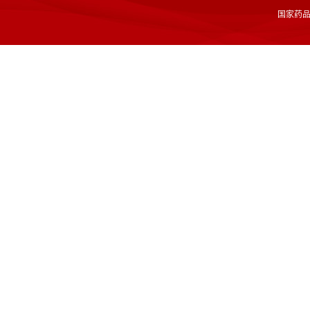
国家药品监