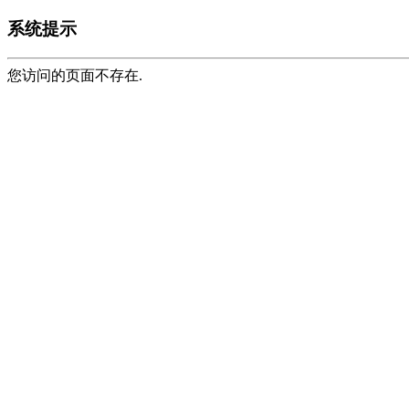
系统提示
您访问的页面不存在.