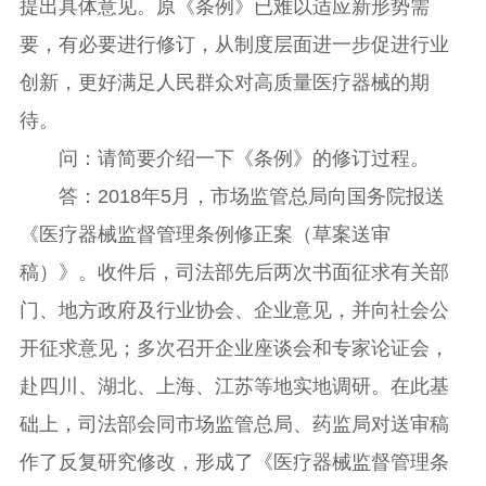
提出具体意见。原《条例》已难以适应新形势需
要，有必要进行修订，从制度层面进一步促进行业
创新，更好满足人民群众对高质量医疗器械的期
待。
问：请简要介绍一下《条例》的修订过程。
答：2018年5月，市场监管总局向国务院报送
《医疗器械监督管理条例修正案（草案送审
稿）》。收件后，司法部先后两次书面征求有关部
门、地方政府及行业协会、企业意见，并向社会公
开征求意见；多次召开企业座谈会和专家论证会，
赴四川、湖北、上海、江苏等地实地调研。在此基
础上，司法部会同市场监管总局、药监局对送审稿
作了反复研究修改，形成了《医疗器械监督管理条