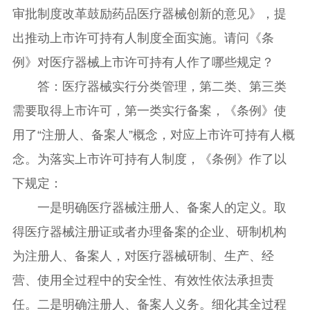
审批制度改革鼓励药品医疗器械创新的意见》，提
出推动上市许可持有人制度全面实施。请问《条
例》对医疗器械上市许可持有人作了哪些规定？
答：医疗器械实行分类管理，第二类、第三类
需要取得上市许可，第一类实行备案，《条例》使
用了“注册人、备案人”概念，对应上市许可持有人概
念。为落实上市许可持有人制度，《条例》作了以
下规定：
一是明确医疗器械注册人、备案人的定义。取
得医疗器械注册证或者办理备案的企业、研制机构
为注册人、备案人，对医疗器械研制、生产、经
营、使用全过程中的安全性、有效性依法承担责
任。二是明确注册人、备案人义务。细化其全过程