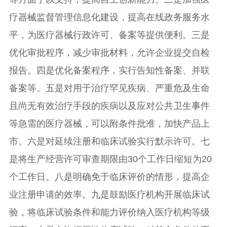
疗器械监督管理信息化建设，提高在线政务服务水
平，为医疗器械行政许可、备案等提供便利。三是
优化审批程序，减少审批材料，允许企业提交自检
报告。四是优化备案程序，实行告知性备案、并联
备案等。五是对用于治疗罕见疾病、严重危及生命
且尚无有效治疗手段的疾病以及应对公共卫生事件
等急需的医疗器械，可以附条件批准，加快产品上
市。六是对延续注册和临床试验实行默示许可。七
是将生产经营许可审查期限由30个工作日缩短为20
个工作日。八是明确免于临床评价的情形，提高企
业注册申请的效率。九是鼓励医疗机构开展临床试
验，将临床试验条件和能力评价纳入医疗机构等级