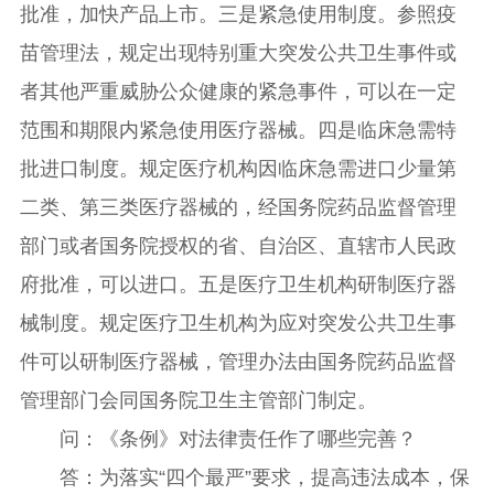
批准，加快产品上市。三是紧急使用制度。参照疫
苗管理法，规定出现特别重大突发公共卫生事件或
者其他严重威胁公众健康的紧急事件，可以在一定
范围和期限内紧急使用医疗器械。四是临床急需特
批进口制度。规定医疗机构因临床急需进口少量第
二类、第三类医疗器械的，经国务院药品监督管理
部门或者国务院授权的省、自治区、直辖市人民政
府批准，可以进口。五是医疗卫生机构研制医疗器
械制度。规定医疗卫生机构为应对突发公共卫生事
件可以研制医疗器械，管理办法由国务院药品监督
管理部门会同国务院卫生主管部门制定。
问：《条例》对法律责任作了哪些完善？
答：为落实“四个最严”要求，提高违法成本，保