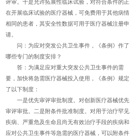
评审。十是允许拓展性临床试验，对符合条件的正
在开展临床试验的医疗器械，可免费用于其他病情
相同的患者，其安全性数据可用于医疗器械注册申
请。
问：为应对突发公共卫生事件，《条例》作了
哪些专门的制度安排？
答：为满足应对重大突发公共卫生事件的需
要，加快将急需医疗器械投入使用，《条例》规定
了以下制度：
一是优先审评审批制度。对创新医疗器械优先
审评审批。二是附条件批准制度。对用于治疗罕见
疾病、严重危及生命且尚无有效治疗手段的疾病和
应对公共卫生事件等急需的医疗器械，可以附条件