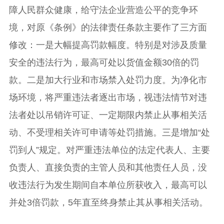
障人民群众健康，给守法企业营造公平的竞争环
境，对原《条例》的法律责任条款主要作了三方面
修改：一是大幅提高罚款幅度。特别是对涉及质量
安全的违法行为，最高可处以货值金额30倍的罚
款。二是加大行业和市场禁入处罚力度。为净化市
场环境，将严重违法者逐出市场，视违法情节对违
法者处以吊销许可证、一定期限内禁止从事相关活
动、不受理相关许可申请等处罚措施。三是增加“处
罚到人”规定。对严重违法单位的法定代表人、主要
负责人、直接负责的主管人员和其他责任人员，没
收违法行为发生期间自本单位所获收入，最高可以
并处3倍罚款，5年直至终身禁止其从事相关活动。