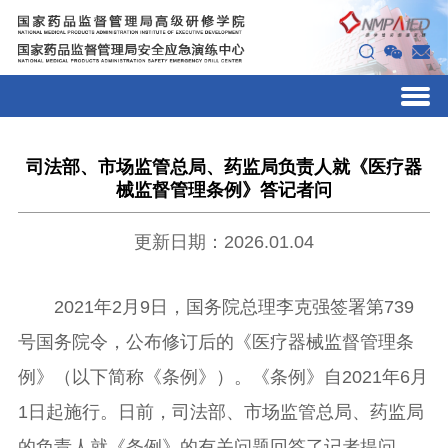
司法部、市场监管总局、药监局负责人就《医疗器
械监督管理条例》答记者问
更新日期：2026.01.04
2021年2月9日，国务院总理李克强签署第739
号国务院令，公布修订后的《医疗器械监督管理条
例》（以下简称《条例》）。《条例》自2021年6月
1日起施行。日前，司法部、市场监管总局、药监局
的负责人就《条例》的有关问题回答了记者提问。