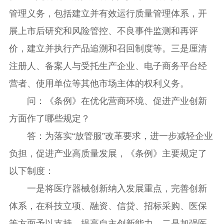
管理义务，包括建立并有效运行质量管理体系，开
展上市后研究和风险管控、不良事件监测和再评
价，建立并执行产品追溯和召回制度等。三是厘清
注册人、备案人与受托生产企业、电子商务平台经
营者、使用单位等其他市场主体的权利义务。
问：《条例》在优化营商环境、促进产业创新
方面作了哪些规定？
答：为落实“放管服”改革要求，进一步减轻企业
负担，促进产业高质量发展，《条例》主要规定了
以下制度：
一是将医疗器械创新纳入发展重点，完善创新
体系，在科技立项、融资、信贷、招标采购、医保
等方面予以支持，提高自主创新能力。二是加强医