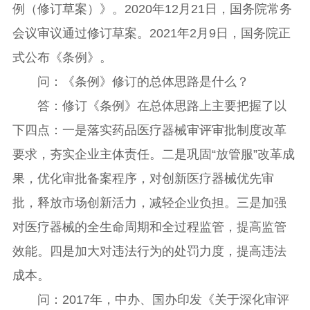
例（修订草案）》。2020年12月21日，国务院常务
会议审议通过修订草案。2021年2月9日，国务院正
式公布《条例》。
问：《条例》修订的总体思路是什么？
答：修订《条例》在总体思路上主要把握了以
下四点：一是落实药品医疗器械审评审批制度改革
要求，夯实企业主体责任。二是巩固“放管服”改革成
果，优化审批备案程序，对创新医疗器械优先审
批，释放市场创新活力，减轻企业负担。三是加强
对医疗器械的全生命周期和全过程监管，提高监管
效能。四是加大对违法行为的处罚力度，提高违法
成本。
问：2017年，中办、国办印发《关于深化审评