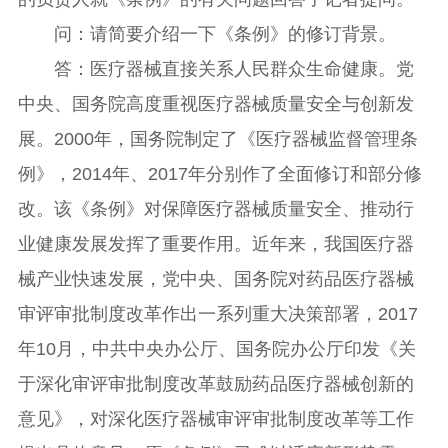
问：请简要介绍一下《条例》的修订背景。
答：医疗器械直接关系人民群众生命健康。党
中央、国务院高度重视医疗器械质量安全与创新发
展。2000年，国务院制定了《医疗器械监督管理条
例》，2014年、2017年分别作了全面修订和部分修
改。该《条例》对保障医疗器械质量安全、推动行
业健康发展发挥了重要作用。近年来，我国医疗器
械产业快速发展，党中央、国务院对药品医疗器械
审评审批制度改革作出一系列重大决策部署，2017
年10月，中共中央办公厅、国务院办公厅印发《关
于深化审评审批制度改革鼓励药品医疗器械创新的
意见》，对深化医疗器械审评审批制度改革等工作