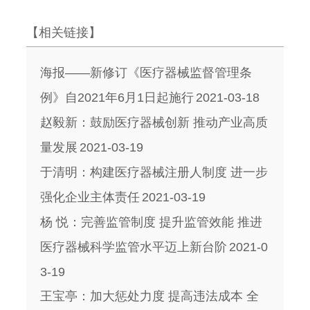
【相关链接】
海报——新修订《医疗器械监督管理条
例》自2021年6月1日起施行
2021-03-18
赵毅新：鼓励医疗器械创新 推动产业高质
量发展
2021-03-19
于清明：构建医疗器械注册人制度 进一步
强化企业主体责任
2021-03-19
杨 悦：完善监管制度 提升监管效能 推进
医疗器械科学监管水平迈上新台阶
2021-0
3-19
王宝亭：加大惩处力度 提高违法成本 全