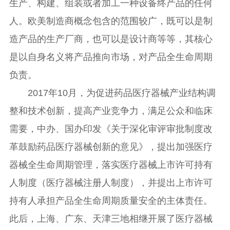
生产、构建、组装或者加工一种设备终产品的任何
人。欧美制造商概念包含的范围较广，既可以是制
造产品的生产厂商，也可以是设计商等等，其核心
是以自身名义将产品推向市场，对产品全生命周期
负责。
2017年10月，为促进药品医疗器械产业结构调
整和技术创新，提高产业竞争力，满足公众和临床
需要，中办、国办印发《关于深化审评审批制度改
革鼓励药品医疗器械创新的意见》，提出加强医疗
器械全生命周期管理，落实医疗器械上市许可持有
人制度（医疗器械注册人制度），并提出上市许可
持有人承担产品全生命周期质量安全的主体责任。
此后，上海、广东、天津三地相继开展了医疗器械