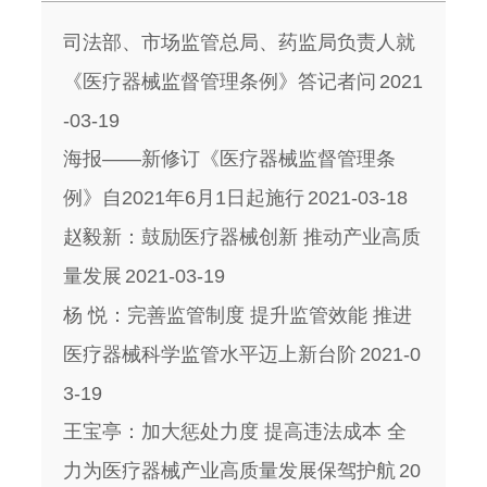
司法部、市场监管总局、药监局负责人就
《医疗器械监督管理条例》答记者问
2021
-03-19
海报——新修订《医疗器械监督管理条
例》自2021年6月1日起施行
2021-03-18
赵毅新：鼓励医疗器械创新 推动产业高质
量发展
2021-03-19
杨 悦：完善监管制度 提升监管效能 推进
医疗器械科学监管水平迈上新台阶
2021-0
3-19
王宝亭：加大惩处力度 提高违法成本 全
力为医疗器械产业高质量发展保驾护航
20