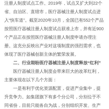
注册人制度试点工作。2019年，试点又扩大到22个
省、自治区、直辖市，医疗器械注册人制度试点进
入“快车道”。截至2020年10月，全国已有552个产品
按照医疗器械注册人制度试点获准上市，并有近900
个产品正在按照医疗器械注册人制度申请办理注
册。这充分反映出产业对这项制度的强烈需求，也
体现了医疗器械创新主体的繁荣发展。
二、行业期盼医疗器械注册人制度释放“红利”
医疗器械注册人制度会带来巨大的改革红利，
主要体现在以下几个方面：
一是有利于优化资源配置，促进产业集中，提
升竞争力。如集团旗下有多个分公司，分别位于不
同省份，目前只能各自为战，分别组织开发、生产