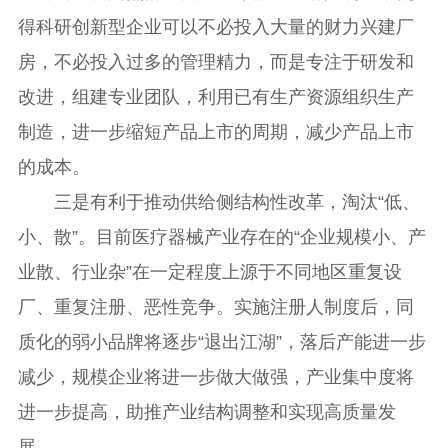
得科研创新型企业可以不必投入大量的财力兴建厂
房，不必投入过多的管理精力，而是专注于研发和
改进，组建专业团队，利用已有生产资源组织生产
制造，进一步缩短产品上市的周期，减少产品上市
的成本。
三是有利于推动供给侧结构性改革，淘汰“低、
小、散”。目前医疗器械产业存在的“企业规模小、产
业散、行业杂”在一定程度上源于不同地区重复设
厂、重复注册、恶性竞争。实施注册人制度后，同
质化的弱小品牌将逐步“退出江湖”，落后产能进一步
减少，规模企业将进一步做大做强，产业集中度将
进一步提高，助推产业结构调整和实现高质量发
展。