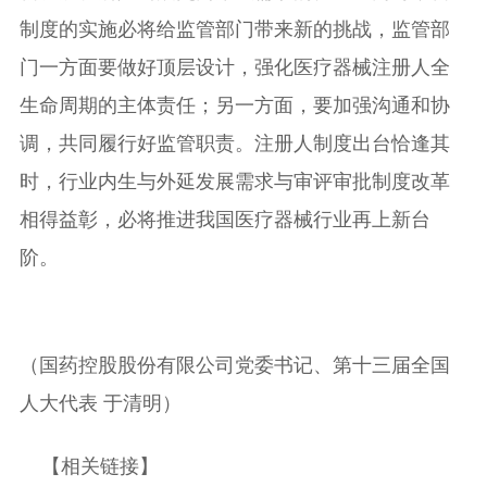
制度的实施必将给监管部门带来新的挑战，监管部
门一方面要做好顶层设计，强化医疗器械注册人全
生命周期的主体责任；另一方面，要加强沟通和协
调，共同履行好监管职责。注册人制度出台恰逢其
时，行业内生与外延发展需求与审评审批制度改革
相得益彰，必将推进我国医疗器械行业再上新台
阶。
（国药控股股份有限公司党委书记、第十三届全国
人大代表 于清明）
【相关链接】