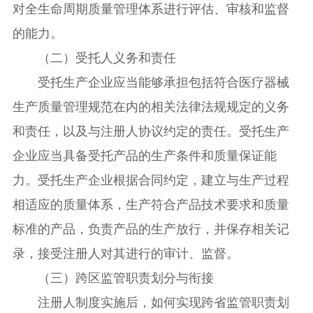
对全生命周期质量管理体系进行评估、审核和监督
的能力。
（二）受托人义务和责任
受托生产企业应当能够承担包括符合医疗器械
生产质量管理规范在内的相关法律法规规定的义务
和责任，以及与注册人协议约定的责任。受托生产
企业应当具备受托产品的生产条件和质量保证能
力。受托生产企业根据合同约定，建立与生产过程
相适应的质量体系，生产符合产品技术要求和质量
标准的产品，负责产品的生产放行，并保存相关记
录，接受注册人对其进行的审计、监督。
（三）跨区监管职责划分与衔接
注册人制度实施后，如何实现跨省监管职责划