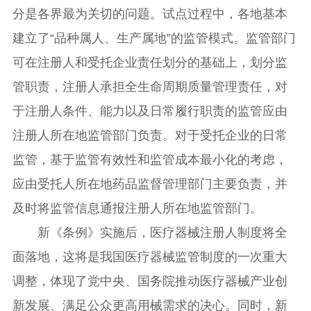
分是各界最为关切的问题。试点过程中，各地基本
建立了“品种属人、生产属地”的监管模式。监管部门
可在注册人和受托企业责任划分的基础上，划分监
管职责，注册人承担全生命周期质量管理责任，对
于注册人条件、能力以及日常履行职责的监管应由
注册人所在地监管部门负责。对于受托企业的日常
监管，基于监管有效性和监管成本最小化的考虑，
应由受托人所在地药品监督管理部门主要负责，并
及时将监管信息通报注册人所在地监管部门。
新《条例》实施后，医疗器械注册人制度将全
面落地，这将是我国医疗器械监管制度的一次重大
调整，体现了党中央、国务院推动医疗器械产业创
新发展、满足公众更高用械需求的决心。同时，新