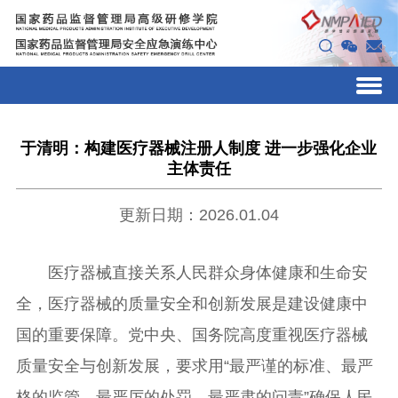
于清明：构建医疗器械注册人制度 进一步强化企业
主体责任
更新日期：2026.01.04
医疗器械直接关系人民群众身体健康和生命安
全，医疗器械的质量安全和创新发展是建设健康中
国的重要保障。党中央、国务院高度重视医疗器械
质量安全与创新发展，要求用“最严谨的标准、最严
格的监管、最严厉的处罚、最严肃的问责”确保人民