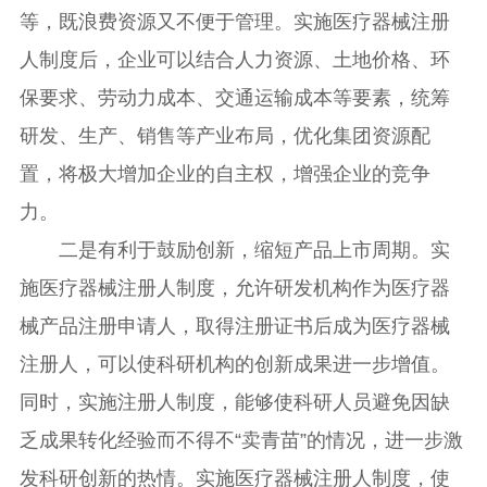
等，既浪费资源又不便于管理。实施医疗器械注册
人制度后，企业可以结合人力资源、土地价格、环
保要求、劳动力成本、交通运输成本等要素，统筹
研发、生产、销售等产业布局，优化集团资源配
置，将极大增加企业的自主权，增强企业的竞争
力。
二是有利于鼓励创新，缩短产品上市周期。实
施医疗器械注册人制度，允许研发机构作为医疗器
械产品注册申请人，取得注册证书后成为医疗器械
注册人，可以使科研机构的创新成果进一步增值。
同时，实施注册人制度，能够使科研人员避免因缺
乏成果转化经验而不得不“卖青苗”的情况，进一步激
发科研创新的热情。实施医疗器械注册人制度，使