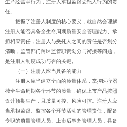
生产经营等行为，注册人承担监督受托人行为的责
任。
把握了注册人制度的核心要义，就自然会理解
注册人能否具备全生命周期质量安全管理能力、承
担相应责任，注册人与受托人之间的责任是否划分
清晰，监管部门跨区监管职责划分与衔接等问题，
是注册人制度成功与否的关键。
（一）注册人应当具备的能力
注册人应当建立全面的质量体系，掌控医疗器
械全生命周期各个环节的质量，确保上市产品按照
设计预期生产，且质量可控、风险可控。注册人应
当承担监督、监控各个环节活动的管理责任，配备
专职的质量管理人员、上市后事务管理人员，具备