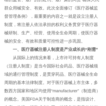
群众用械安全、有效。此次全面修订《医疗器械监
督管理条例》，最重要的内容之一就是设立注册人
制度，将注册人依法承担的权利义务贯穿于医疗器
械研制、生产、经营、使用全生命周期，使医疗器
械的安全、有效和质量可控性进一步巩固。
一、医疗器械注册人制度是产业成长的“刚需”
从国际上的情况来看，上市许可持有人制度
（注册人制度）是当今国际社会药品、医疗器械领
域的通行管理制度，是贯穿药品、医疗器械全生命
周期的基本法律制度。对于医疗器械上市主体，多
数西方国家和地区均使用“manufacturer”（制造商）
的概念。美国FDA关于制造商的概念，是指设计、