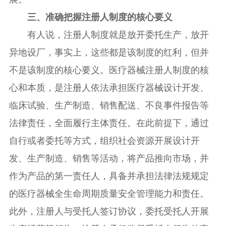
三、准确把握注册人制度的核心要义
有人说，注册人制度就是放开委托生产，放开
异地设厂，事实上，这些都是该制度的红利，但并
不是该制度的核心要义。医疗器械注册人制度的核
心和本质，是注册人依法承担医疗器械设计开发、
临床试验、生产制造、销售配送、不良事件报告等
法律责任，全面履行主体责任。在此前提下，通过
自行或者委托等方式，组织社会资源开展设计开
发、生产制造、销售等活动，将产品推向市场，并
作为产品的第一责任人，具备并承担法律法规规定
的医疗器械全生命周期质量安全管理能力和责任。
此外，注册人与受托人签订协议，委托受托人开展