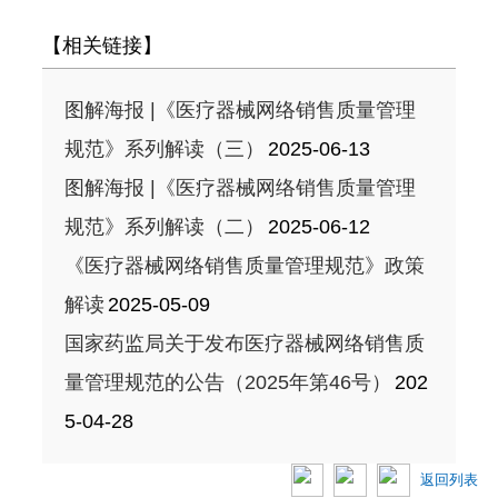
【相关链接】
图解海报 |《医疗器械网络销售质量管理
规范》系列解读（三）
2025-06-13
图解海报 |《医疗器械网络销售质量管理
规范》系列解读（二）
2025-06-12
《医疗器械网络销售质量管理规范》政策
解读
2025-05-09
国家药监局关于发布医疗器械网络销售质
量管理规范的公告（2025年第46号）
202
5-04-28
返回列表