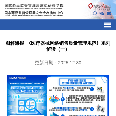
图解海报 |《医疗器械网络销售质量管理规范》系列
解读（一）
更新日期：2025.12.30