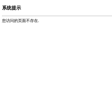
系统提示
您访问的页面不存在.