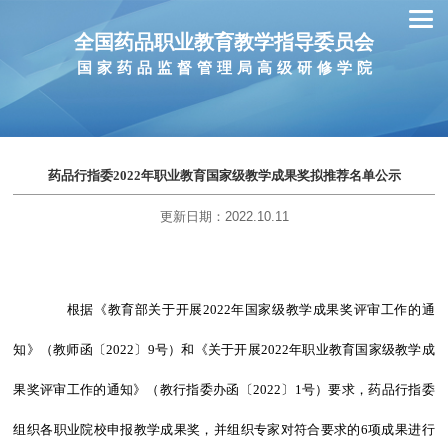
全国药品职业教育教学指导委员会
国家药品监督管理局高级研修学院
药品行指委2022年职业教育国家级教学成果奖拟推荐名单公示
更新日期：2022.10.11
根据《教育部关于开展
2022
年国家级教学成果奖评审工作的通
知》（教师函〔
2022
〕
9
号）和《关于开展
2022
年职业教育国家级教学成
果奖评审工作的通知》（教行指委办函〔
2022
〕
1
号）
要求
，药品行指委
组织各职业院校申报教学成果奖，并组织专家对符合要求的6项成果进行