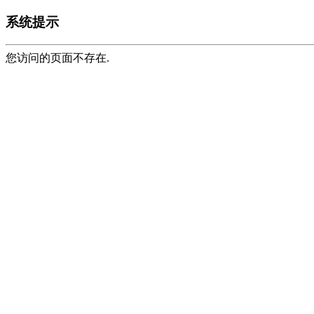
系统提示
您访问的页面不存在.