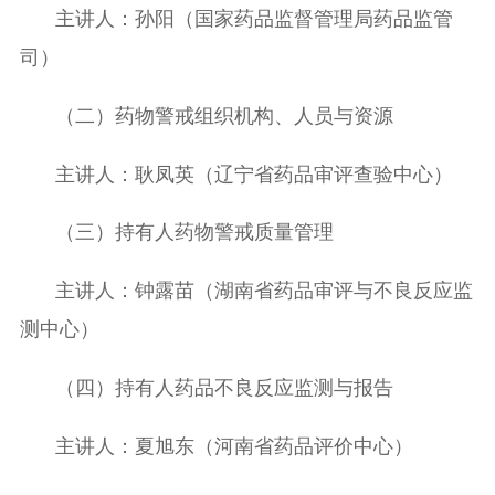
主讲人：孙阳（国家药品监督管理局药品监管
司）
（二）
药物警戒组织机构、人员与资源
主讲人：耿凤英（辽宁省药品审评查验中心）
（三）
持有人药物警戒质量管理
主讲人：钟露苗（湖南省药品审评与不良反应监
测中心）
（四）持有人药品不良反应监测与报告
主讲人：夏旭东（河南省药品
评价中心
）