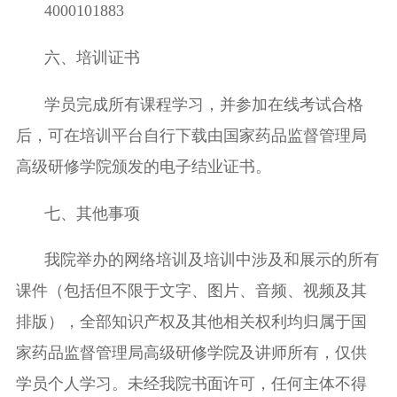
4000101883
六
、培训证书
学员完成所有课程学习，并参加在线考试合格
后，可在培训平台自行下载由国家药品监督管理局
高级研修学院颁发的电子结业证书。
七
、其他事项
我院举办的网络培训及培训中涉及和展示的所有
课件（包括但不限于文字、图片、音频、视频及其
排版），全部知识产权及其他相关权利均归属于国
家药
品监督管理局高级研修学院及讲师所有，仅供
学员个人学习。未经我院书面许可，任何主体不得