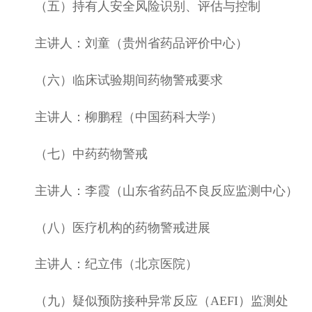
（五）持有人安全风险识别、评估与控制
主讲人：刘童（贵州省药品
评价中心
）
（六）临床试验期间药物警戒要求
主讲人：柳鹏程（中国药科大学）
（七）中药药物警戒
主讲人：李霞（山东省药品不良反应监测中心）
（八）医疗机构的药物警戒进展
主讲人：纪立伟（北京医院）
（九）疑似预防接种异常反应（
AEFI
）监测处