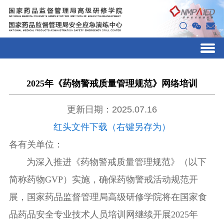
2025年《药物警戒质量管理规范》网络培训
更新日期：2025.07.16
红头文件下载（右键另存为）
各有关单位：
为深入推进
《药物警戒质量管理规范》（以下
简称药物
GVP
）
实施，确保药物警戒活动规范开
展，国家药品监督管理局高级研修学院将在国家食
品药品安全专业技术人员培训网继续开展202
5
年