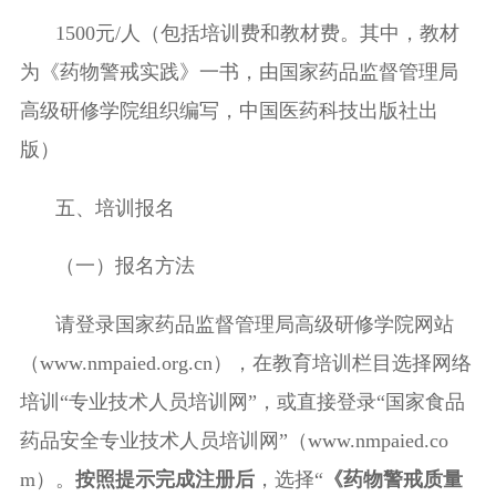
1500
元
/
人（包括培训费和教材费。其中，教材
为《药物警戒实践》一书，由国家药品监督管理局
高级研修学院组织编写，中国医药科技出版社出
版）
五
、培训报名
（一）报名方法
请登
录国家药品监督管理局高级研修学院网站
（
www.nmpaied.org.cn
），在教育培训栏目选择网络
培训“专业技术人员培训网”，或直接登录“国家食品
药品安全专业技术人员培训网”（
www.nmpaied.co
m
）
。
按照提示完成注册后
，选择
“
《
药物警戒质量