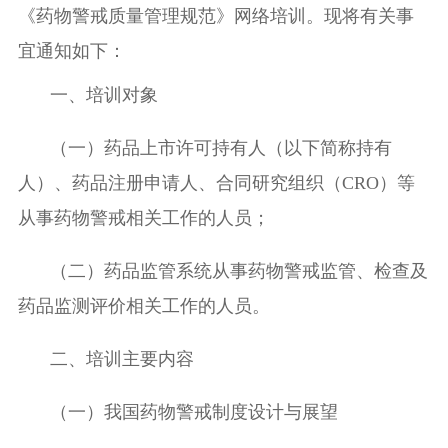
《药物警戒质量管理规范》网络培训。
现将有关事
宜通知如下：
一
、培训对象
（一）
药品上市许可持有人
（以下简称持有
人）
、药品注册申请人、合同研究组织（
CRO
）等
从事药物警戒相关工作的人员；
（二）
药品监管系统从事药物警戒监管、检查及
药品监测评价相关工作的人员。
二
、培训主要内容
（一）我国药物警戒
制度设计与
展望