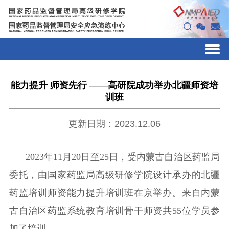
能力提升 师资先行 ——高研院成功举办北疆师资培
训班
更新日期：2023.12.06
2023年11月20日至25日，受内蒙古自治区药监局
委托，由国家药监局高级研修学院设计承办的北疆
药监培训师资能力提升培训班在京举办。来自内蒙
古自治区药监系统教育培训骨干师资共55位学员参
加了培训。