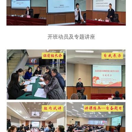
开班动员及专题讲座