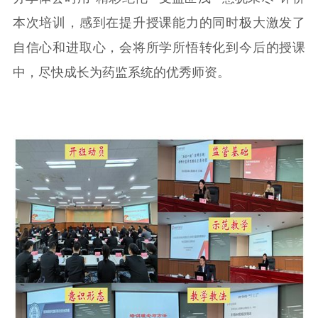
本次培训
，
感到在提升授课能力的同时极大激发了
自信心和进取心，会
将所学所悟
转化到今后的授课
中，尽快成长为药监系统的优秀师资。