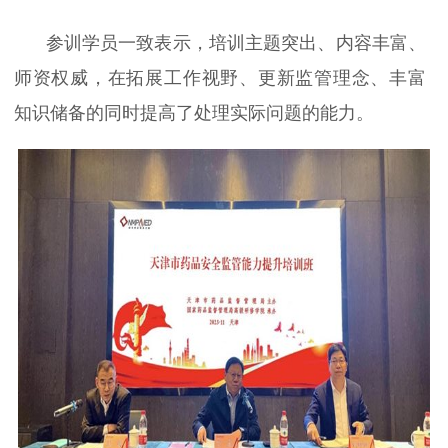
参训学员一致表示，培训主题突出、内容丰富、
师资权威，在拓展工作视野、更新监管理念、丰富
知识储备的同时提高了处理实际问题的能力
。