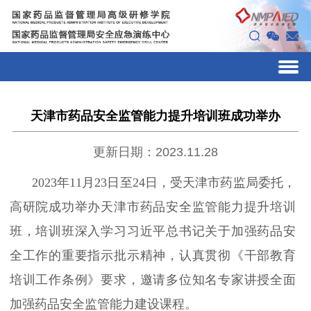
天津市药品安全监管能力提升培训班成功举办
更新日期：2023.11.28
2
023年11月
2
3日至24日，
受天津市药监局委托，
高研院成功举办天津市药品安全监管能力提升培训
班
，
培训班
深入学习习近平总书记关于加强药品安
全工作的重要指示批示精神，认真贯彻《干部教育
培训工作条例》要求，
邀请多位知名专家讲授
全面
加强药品安全监管能力建
设
课程
。