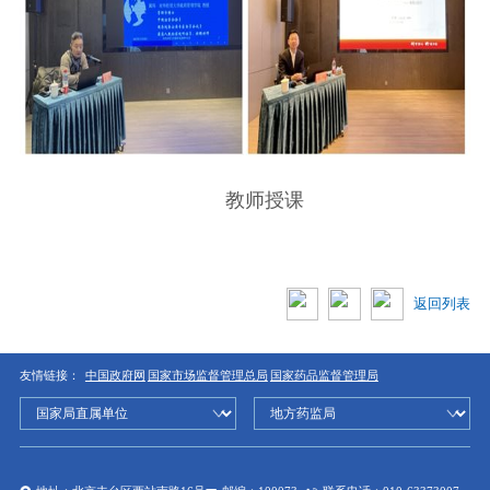
教师授课
返回列表
友情链接：
中国政府网
国家市场监督管理总局
国家药品监督管理局