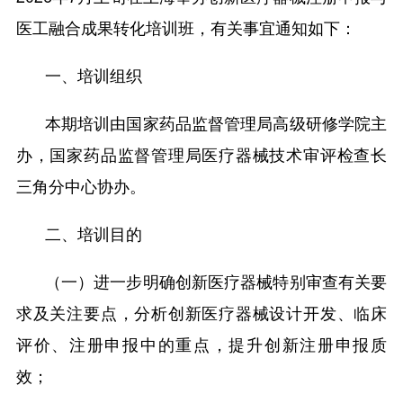
医工融合成果转化培训班，有关事宜通知如下：
一、培训组织
本期培训由国家药品监督管理局高级研修学院主
办，国家药品监督管理局医疗器械技术审评检查长
三角分中心协办。
二、培训目的
（一）进一步明确创新医疗器械特别审查有关要
求及关注要点，分析创新医疗器械设计开发、临床
评价、注册申报中的重点，提升创新注册申报质
效；