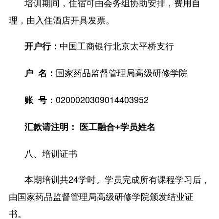
培训期间，住宿可由会务组协助安排，费用自
理，由入住酒店开具发票。
中国工商银行北京太平桥支行
开户行：
国家药品监督管理局高级研修学院
户 名：
：0200020309014403952
账 号
汇款请注明：
医工融合
+学员姓名
八、培训证书
本期培训共24学时。学员完成所有课程学习后，
由国家药品监督管理局高级研修学院颁发结业证
书。