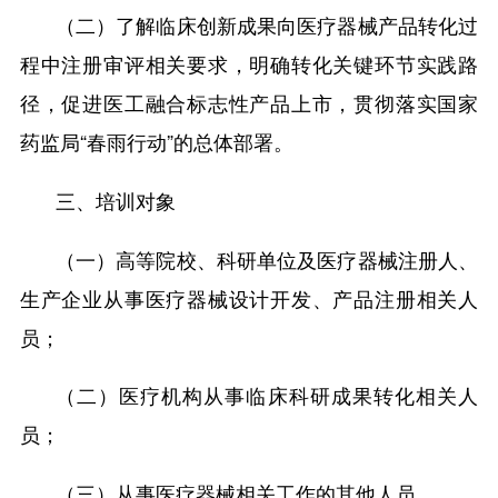
（二）了解临床创新成果向医疗器械产品转化过
程中注册审评相关要求，明确转化关键环节实践路
径，促进医工融合标志性产品上市，贯彻落实国家
药监局“春雨行动”的总体部署。
三、培训对象
（一）高等院校、科研单位及医疗器械注册人、
生产企业从事医疗器械设计开发、产品注册相关人
员；
（二）医疗机构从事临床科研成果转化相关人
员；
（三）从事医疗器械相关工作的其他人员。