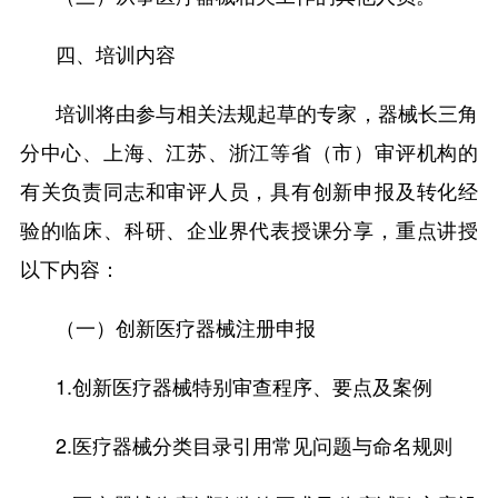
四、培训内容
培训将由参与相关法规起草的专家，器械长三角
分中心、上海、江苏、浙江等省（市）审评机构的
有关负责同志和审评人员，具有创新申报及转化经
验的临床、科研、企业界代表授课分享，重点讲授
以下内容：
（一）创新医疗器械注册申报
1.创新医疗器械特别审查程序、要点及案例
2.医疗器械分类目录引用常见问题与命名规则