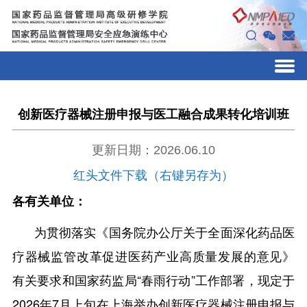
创新医疗器械注册申报与医工融合成果转化培训班
更新日期：2026.06.10
红头文件下载（右键另存为）
各有关单位：
为贯彻落实《国务院办公厅关于全面深化药品医
疗器械监管改革促进医药产业高质量发展的意见》
有关要求和国家药监局“春雨行动”工作部署，现定于
2026年7月上旬在上海举办创新医疗器械注册申报与