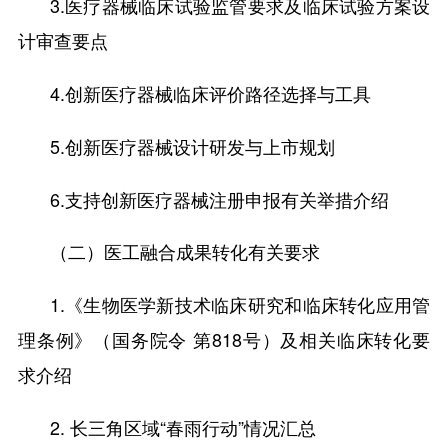
3.医疗器械临床试验监管要求及临床试验方案设
计审查要点
4.创新医疗器械临床评价路径选择与工具
5.创新医疗器械设计研发与上市规划
6.支持创新医疗器械注册申报有关举措介绍
（二）医工融合成果转化有关要求
1.《生物医学新技术临床研究和临床转化应用管
理条例》（国务院令 第818号）及相关临床转化要
求介绍
2. 长三角区域“春雨行动”情况汇总