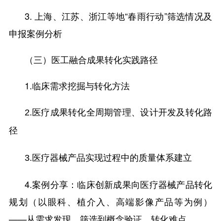
3. 上海、江苏、浙江等地“春雨行动”筛选情况及
申报案例分析
（三）医工融合成果转化实践路径
1.临床需求挖掘与转化方法
2.
医疗成果转化全周期管理
、
设计开发及转化路
径
3.
医疗器械产品实现过程中的质量
体系建立
4.案例分享：临床创新成果向医疗器械产品转化
规划（以眼科、植介入、高端影像产品等为例）
——从需求发现、筛选到概念验证、转化难点