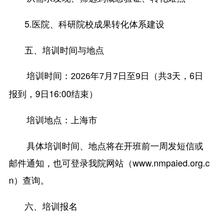
5.医院、科研院校成果转化体系建设
五、培训时间与地点
天，6日
培训时间：2026年7月7日至9日（共3
报到，9日16:00结束）
培训地点：上海市
具体培训时间、地点将在开班前一周发短信或
邮件通知，也可登录我院网站（www.nmpaied.org.c
n）查询。
六、培训报名