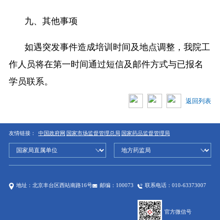
九、其他事项
如遇突发事件造成培训时间及地点调整，我院工
作人员将在第一时间通过短信及邮件方式与已报名
学员联系。
返回列表
友情链接：
中国政府网
国家市场监督管理总局
国家药品监督管理局
地址：北京丰台区西站南路16号
邮编：100073
联系电话：010-63373007
官方微信号