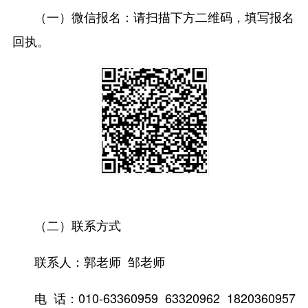
（一）微信报名：请扫描下方二维码，填写报名
回执。
（二）联系方式
联系人：郭老师 邹老师
电 话：010-63360959 63320962 1820360957