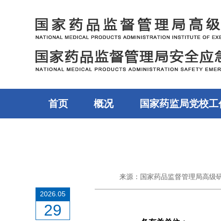
首页
概况
国家药监局党校工
来源：国家药品监督管理局高级
2026.05
29