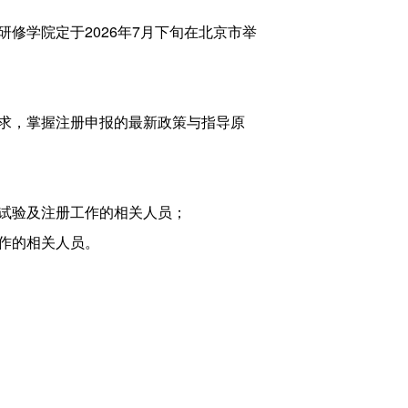
修学院定于2026年7月下旬在北京市举
求，掌握注册申报的最新政策与指导原
试验及注册工作的相关人员；
作的相关人员。