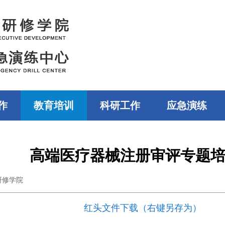
作
教育培训
科研工作
应急演练
高端医疗器械注册审评专题
研修学院
红头文件下载（右键另存为）