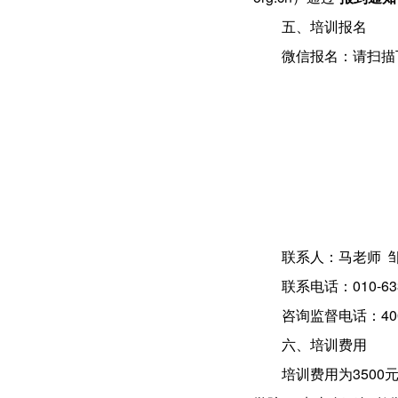
五、培训报名
微信报名：请扫描
联系人：马老师 
联系电话：010-6331
咨询监督电话：4009
六、培训费用
培训费用为350