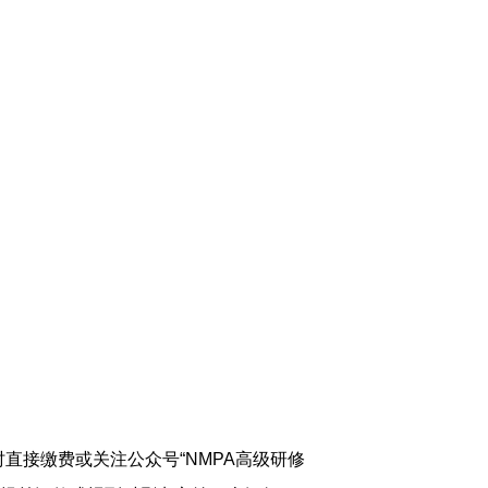
时直接缴费或关注公众号
“
NMPA高级研修