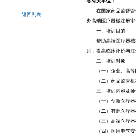
各有关单位：
在国家药品监督管
返回列表
办高端医疗器械注册审
一、培训目的
帮助高端医疗器械
则，提高临床评价与注
二、培训对象
（一）企业、高等
（二）药品监管机
三、培训内容及师
（一）创新医疗器
（二）有源医疗器
（三）高端医疗器
（四）医用电气安