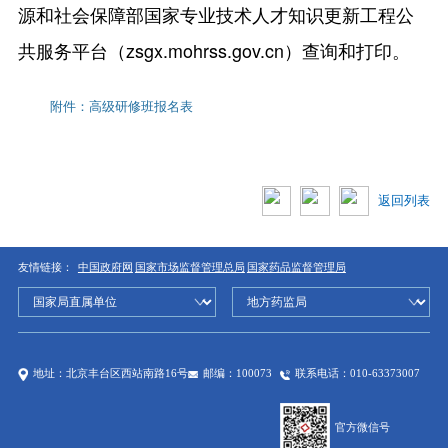
源和社会保障部国家专业技术人才知识更新工程公
共服务平台（zsgx.mohrss.gov.cn）查询和打印。
附件：高级研修班报名表
返回列表
友情链接：
中国政府网
国家市场监督管理总局
国家药品监督管理局
地址：北京丰台区西站南路16号
邮编：100073
联系电话：010-63373007
官方微信号