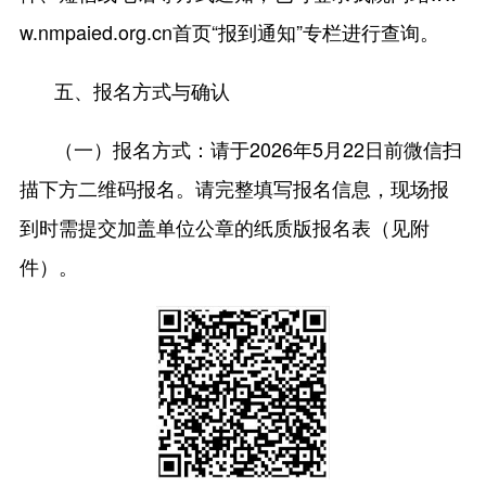
w.nmpaied.org.cn首页“报到通知”专栏进行查询。
五、报名方式与确认
（一）报名方式：请于2026年5月22日前微信扫
描下方二维码报名。请完整填写报名信息，现场报
到时需提交加盖单位公章的纸质版报名表（见附
件）。