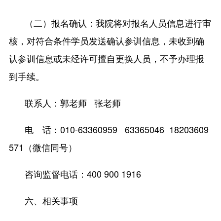
（二）报名确认：我院将对报名人员信息进行审
核，对符合条件学员发送确认参训信息，未收到确
认参训信息或未经许可擅自更换人员，不予办理报
到手续。
联系人：郭老师 张老师
电 话：010-63360959 63365046 18203609
571（微信同号）
咨询监督电话：400 900 1916
六、相关事项