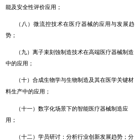
能及安全性评价应用；
（八）微流控技术在医疗器械的应用与发展趋
势；
（九）离子束刻蚀制造技术在高端医疗器械制造
中的应用；
（
十）
合成生物学与生物制造及其在医学关键材
料生产中的应用
；
（十一）数字化场景下的智能医疗器械制造应
用；
（十二）
分析行业创新发展趋势；分
学员研讨：