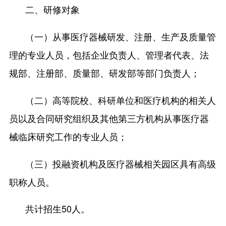
二、研修对象
（一）从事医疗器械研发、注册、生产及质量管
理的专业人员，包括企业负责人、管理者代表、法
规部、注册部、质量部、研发部等部门负责人；
（二）高等院校、科研单位和医疗机构的相关人
员以及合同研究组织及其他第三方机构从事医疗器
械临床研究工作的专业人员；
（三）投融资机构及医疗器械相关园区具有高级
职称人员。
共计招生50人。