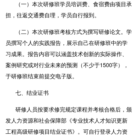
（一）本次研修班学员培训费、食宿费由项目承
担，往返交通费自理，学员自行报到。
（二）本次研修班考核方式为撰写研修论文。学
员撰写个人的实践报告，展示自己在研修班中的学
习成果。报告内容可以涵盖技术创新的实际操作、
案例研究或对行业未来的预测（不少于1500字），
于研修班结束前提交电子版。
七、结业证书
研修人员按要求修完规定课程并考核合格后，颁
发人力资源和社会保障部《专业技术人才知识更新
工程高级研修项目结业证书》。可自行登录人力资