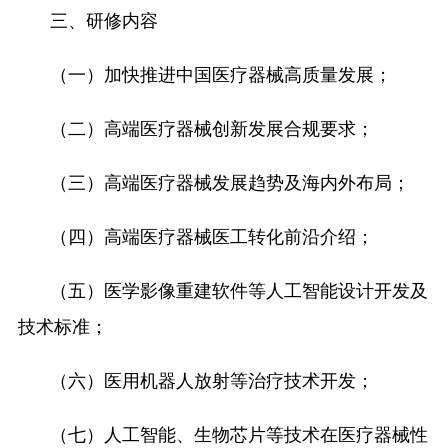
三、研修内容
（一）加快推进中国医疗器械高质量发展；
（二）高端医疗器械创新发展合规要求；
（三）高端医疗器械发展趋势及海内外布局；
（四）高端医疗器械医工转化前沿介绍；
（五）医学影像重建软件等人工智能设计开发及
技术标准；
（六）医用机器人放射等治疗技术开发；
（七）人工智能、生物芯片等技术在医疗器械性