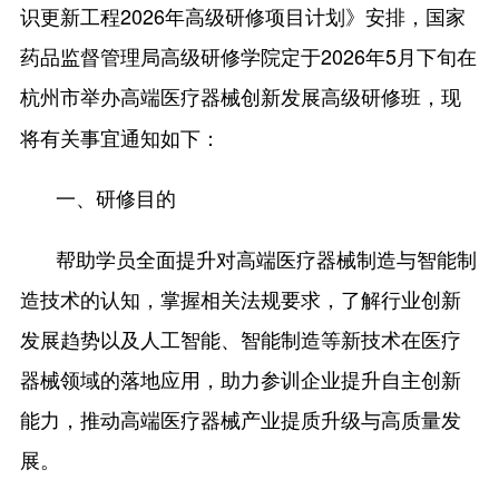
识更新工程2026年高级研修项目计划》安排，国家
药品监督管理局高级研修学院定于2026年5月下旬在
杭州市举办高端
高级研修班，现
医疗器械创新
发展
将有关事宜通知如下：
研修目的
一、
帮助学员全面提升对高端医疗器械制造与智能制
造技术的认知，掌握相关法规要求，了解行业创新
发展趋势以及人工智能、智能制造等新技术在医疗
器械领域的落地应用，助力参训企业提升自主创新
能力，推动高端医疗器械产业提质升级与高质量发
展。