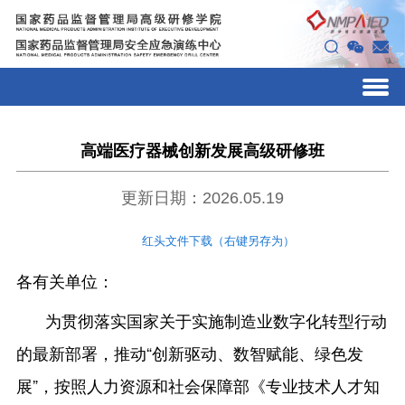
高端医疗器械创新发展高级研修班
更新日期：2026.05.19
红头文件下载（右键另存为）
各有关单位：
为贯彻落实国家关于实施制造业数字化转型行动
的最新部署，推动“创新驱动、数智赋能、绿色发
展”，按照人力资源和社会保障部《专业技术人才知