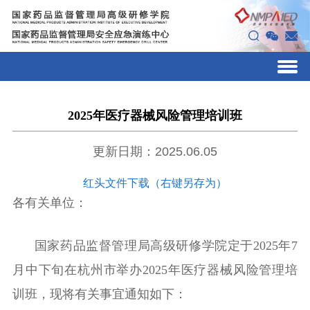
2025年医疗器械风险管理培训班
更新日期：2025.06.05
红头文件下载（右键另存为）
各有关单位：
国家药品监督管理局高级研修学院定于
2025
年
7
月
中下旬
在
杭州
市举办
2025
年医疗器械风险管理培
训班
，现将有关事宜通知如下：