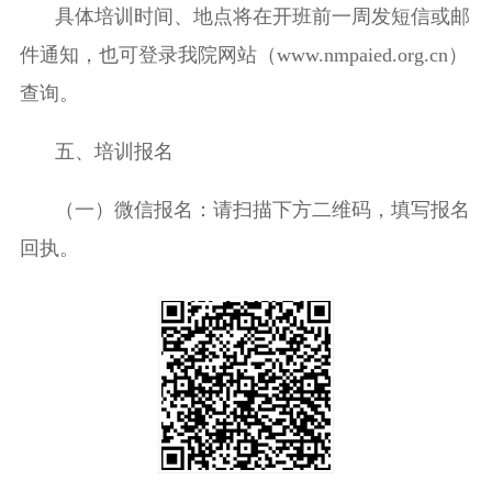
具体培训时间、地点将在开班前一周发短信或邮
件通知，也可登录我院网站（
www.nmpaied.org.cn
）
查询。
五、培训报名
（一）微信报名：请扫描下方二维码，填写报名
回执。