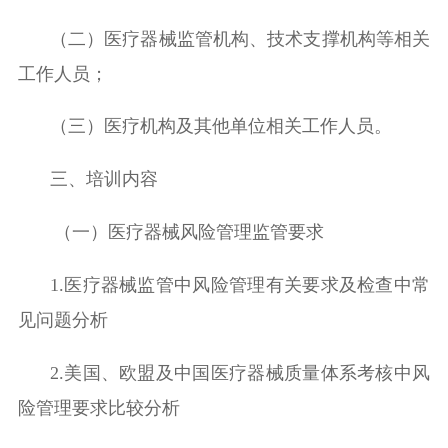
（二）医疗器械监管机构、技术支撑机构等相关
工作人员；
（三）医疗机构及其他单位相关工作人员。
三、
培训内容
（一）医疗器械风险管理监管要求
1.
医疗器械监管中风险管理有关要求及检查中常
见问题分析
2.
美国、欧盟及中国医疗器械质量体系考核中风
险管理要求比较分析