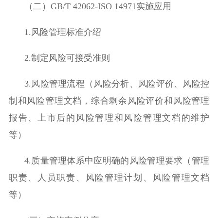
（二）
GB/T 42062-ISO 14971
实施应用
1.
风险管理标准介绍
2.
制定风险可接受准则
3.
风险管理流程（风险分析、风险评价、风险控
制和风险管理文档，综合剩余风险评价和风险管理
报告、上市后的风险管理和风险管理文档的维护
等）
4.
质量管理体系中应明确的风险管理要求（管理
职责、人员职责、风险管理计划、风险管理文档
等）