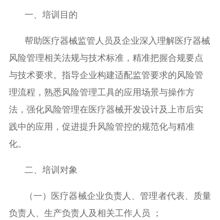
一
、
培训目的
帮助医疗器械监管人员及企业深入理解医疗器械
风险管理相关法规与技术标准，精准把握合规要点
与技术要求。指导企业构建适配监管要求的风险管
理流程，熟悉风险管理工具的应用场景与操作方
法，强化风险管理在医疗器械开发设计及上市后实
践中的应用，促进提升风险管控的规范化与精准
化。
二、
培训对象
（一）医疗器械企业负责人、管理者代表、质量
负责人、生产负责人及相关工作人员
；