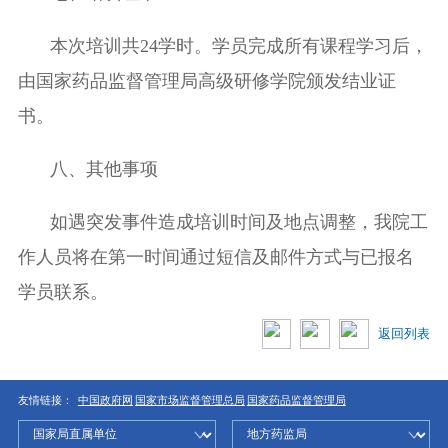
本次培训共
24
学时。学员完成所有课程学习后，
由国家药品监督管理局高级研修学院颁发结业证
书。
八、其他事项
如遇突发事件造成培训时间及地点调整，我院工
作人员将在第一时间通过短信及邮件方式与已报名
学员联系。
返回列表
友情链接：
中国政府网
国家市场监督管理总局
国家药品监督管理局