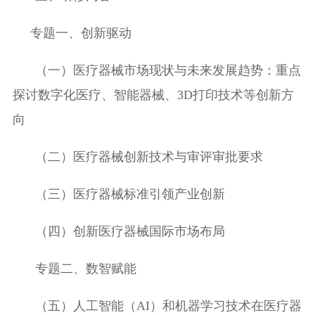
专题一、创新驱动
（一）
医疗器械市场现状与未来发展趋势：重点
探讨数字化医疗、智能器械、
3D
打印技术等创新方
向
（二）
医疗器械创新技术与审评审批要求
（三）
医疗器械标准引领产业创新
（四）创新医疗器械
国际
市场布局
专题二、数智赋能
（五）
人工智能（
AI
）和机器学习技术在医疗器