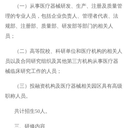
（一）从事医疗器械研发、生产、注册及质量管
理的专业人员，包括企业负责人、管理者代表、法
规部、注册部、质量部、研发部等部门的相关人
员；
（二）高等院校、科研单位和医疗机构的相关人
员以及合同研究组织及其他第三方机构从事医疗器
械临床研究工作的人员；
（三）投融资机构及医疗器械相关园区具有高级
职称人员。
共
计
招生50
人。
三、
研修内容