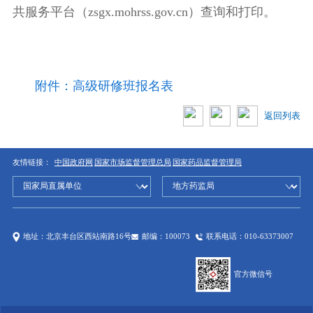
共服务平台（
zsgx.mohrss.gov.cn
）查询和打印。
附件：高级研修班报名表
返回列表
友情链接：
中国政府网
国家市场监督管理总局
国家药品监督管理局
地址：北京丰台区西站南路16号
邮编：100073
联系电话：010-63373007
官方微信号