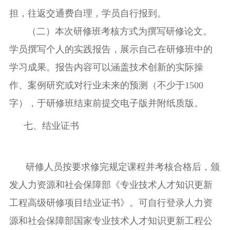
担，往返交通费自理，学员自行报到。
（二）
本次研修班考核方式为撰写研修论文
。
学员撰写个人的实践报告，展示自己在研修班中的
学习成果。报告内容可以涵盖技术创新的实际操
作、案例研究或对行业未来的预测
（不少于
1500
字），于研修班结束前提交电子版并附纸质版。
七、结业证书
研修人员按要求修完规定课程并考核合格后，颁
发人力资源和社会保障部《专业技术人才知识更新
工程高级研修项目结业证书》。可自行登录人力资
源和社会保障部国家专业技术人才知识更新工程公