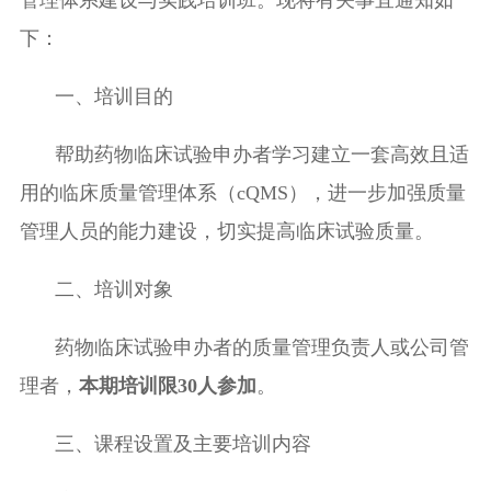
管理体系建设与实践
培训班。现将有关事宜通知如
下：
一、培训目的
帮助药物临床试验申办者学习建立一套高效且适
用的
临床质量管理体系（
cQMS
）
，进一步加强质量
管理人员的能力建设，切实提高临床试验质量。
二、培训对象
药物临床试验申办者的质量管理负责人或公司管
理者，
本期培训限
30
人参加
。
三、课程设置及主要培训内容