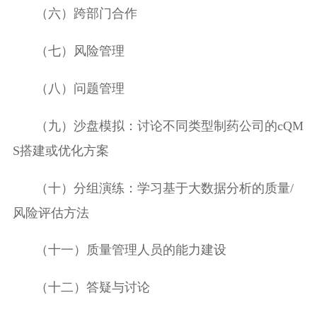
（六）跨部门合作
（七）风险管理
（八）问题管理
（九）沙盘模拟：讨论不同类型制药公司的
cQM
S
搭建或优化方案
（十）分组演练：学习
基于大数据分析的质量
/
风险
评估方法
（十一）质量管理人员的能力建设
（十二）答疑与讨论