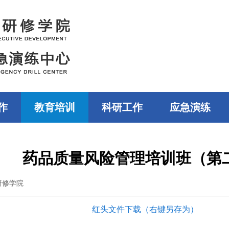
作
教育培训
科研工作
应急演练
药品质量风险管理培训班（第
研修学院
红头文件下载（右键另存为）