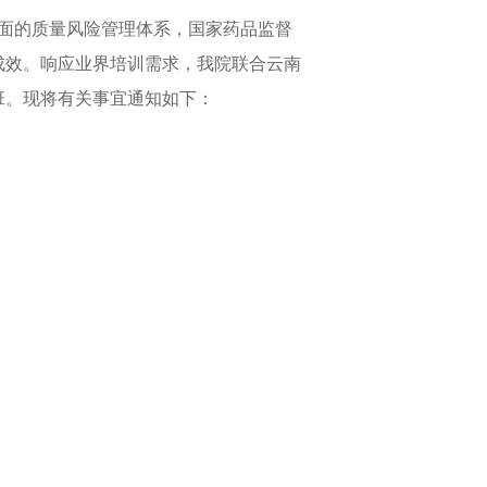
面的质量风险管理体系，
国家药品监督
成效。响应业界培训需求，我院联合云南
班
。现将有关事宜通知如下：