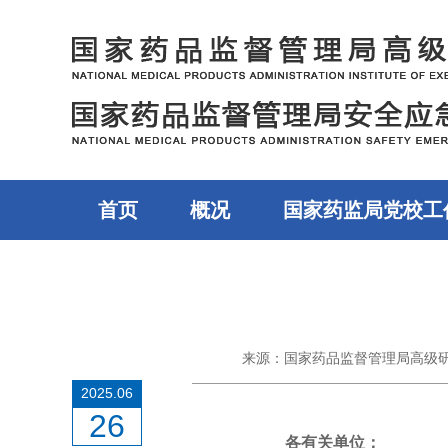
首页
概况
国家药监局党校工
来源：国家药品监督管理局高级
2025.06
26
各有关单位：