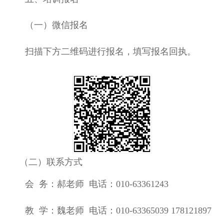
（一）微信报名
扫描下方二维码进行报名，填写报名回执。
（二）联系方式
会
务：
郝
老师
电话：
010-
63361243
教
学：魏老师 电话：
010-63365039
178121897