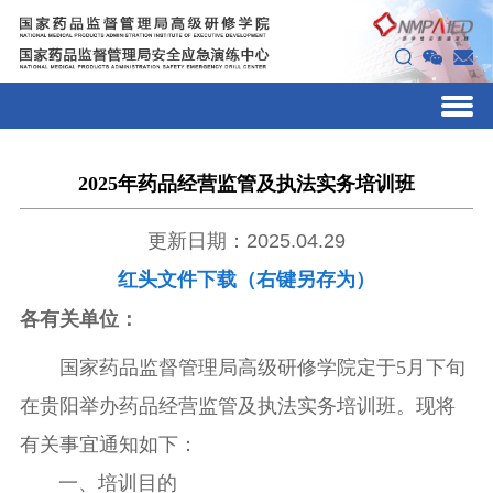
2025年药品经营监管及执法实务培训班
更新日期：2025.04.29
红头文件下载（右键另存为）
各有关单位：
国家药品监督管理局高级研修学院定于
5
月下旬
在
贵阳
举办药品经营监管及执法实务培训班。现将
有关事宜通知如下：
一、
培训目的