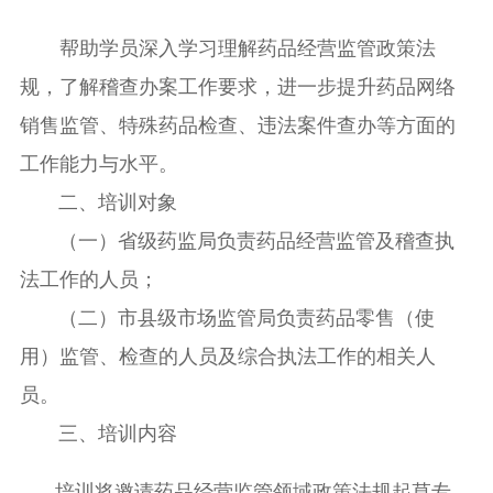
帮助学员深入学习理解药品经营监管
政策法
规，了解稽查办案工作要求
，进一步提升药品网络
销售监管、
特殊药品检查、
违法案件查办等方面
的
工作能力与水平。
二、培训对象
（一）省级药监局负责药品经营监管及稽查执
法工作的人员；
（二）市县级市场监管局负责药品零售（使
用）监管
、检查
的人员及综合执法工作的相关人
员。
三、培训内容
培训将邀请药品经营监管领域政策法规起草专