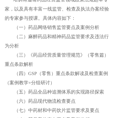
家，以及具有丰富一线监管、检查及执法办案经验
的专家参与授课。具体内容如下：
（一）药品网络销售监管要点及案例分析
（二）麻醉药品和精神药品监管要求及违法行
为分析
（三）《药品经营质量管理规范》（零售篇）
重点条款解析
（四）GSP
（零售）重点条款
解读及
检查案例
（案例教学
+
分组研讨）
（五）药品全品种追溯体系的实现路径探索
（六）药品现代物流检查要点
（七）中药材和中药饮片监管要求及要点