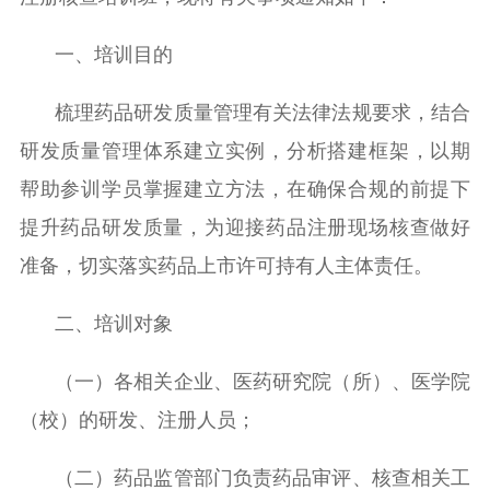
一、培训目的
梳理药品研发质量管理有关法律法规要求，结合
研发质量管理体系建立实例，分析搭建框架，以期
帮助参训学员掌握建立方法，在确保合规的前提下
提升药品研发质量，为迎接药品注册现场核查做好
准备，切实落实药品上市许可持有人主体责任。
二、培训对象
（一）各相关企业、医药研究院（所）、医学院
（校）的研发、注册人员；
（二）药品监管部门负责药品审评、核查相关工