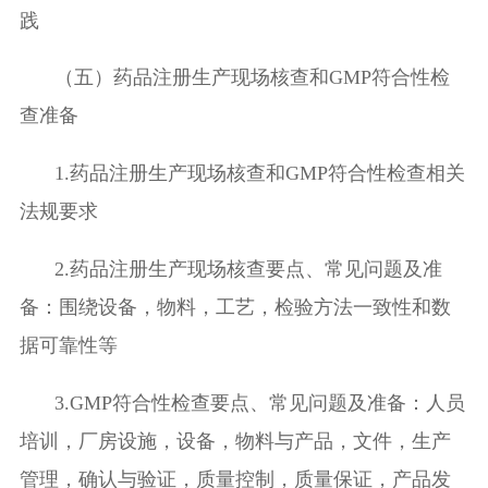
践
（五）
药品注册生产现场核查和
GMP
符合性检
查准备
1.
药品注册生产现场核查和
GMP
符合性检查相关
法规要求
2.
药品注册生产现场核查要点、常见问题及准
备：围绕设备，物料，工艺，检验方法一致性和数
据可靠性等
3.GMP
符合性检查要点、常见问题及准备：人员
培训，厂房设施，设备，物料与产品，文件，生产
管理，确认与验证，质量控制，质量保证，产品发