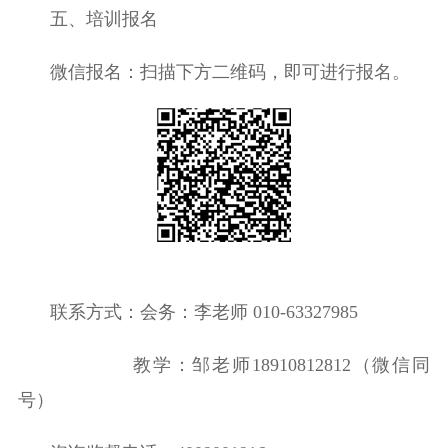
五、培训报名
微信报名：扫描下方二
维码，即可进行报名。
联系方式：
会务：李老师
010-63327985
教学：邹老师
18910812812
（微信同
号）