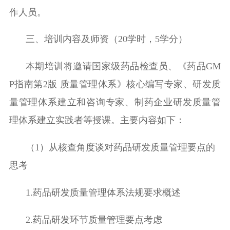
作人员。
三、培训内容及师资（
20
学时，
5
学分）
本期培训将邀请国家级药品检查员、《药品
GM
P
指南第
2
版 质量管理体系》核心编写专家、研发质
量管理体系建立和咨询专家、制药企业研发质量管
理体系建立实践者等授课。主要内容如下：
（1）
从核查角度谈对药品研发质量管理要点的
思考
1.
药品研发质量管理体系法规要求概述
2.
药品研发环节质量管理要点考虑