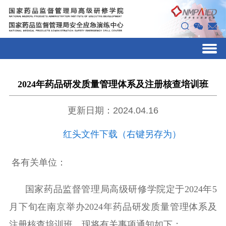
2024年药品研发质量管理体系及注册核查培训班
更新日期：2024.04.16
红头文件下载（右键另存为）
各有关单位：
国家药品监督管理局高级研修学院定于
2024
年
5
月下旬在南京举办
2024
年药品研发质量管理体系及
注册核查培训班，现将有关事项通知如下：