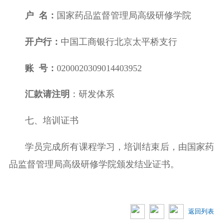
户 名：
国家药品监督管理局高级研修学院
开户行：
中国工商银行北京太平桥支行
账 号：
0200020309014403952
汇款请注明
：研发体系
七、培训证书
学员完成所有课程学习，
培训结束后，由国家药
品监督管理局高级研修学院颁发结业证书。
返回列表