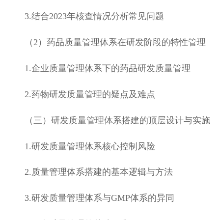
3.
结合
2023
年核查情况分析常见问题
（2）
药品质量管理体系在研发阶段的特性管理
1.
企业质量管理体系下的药品研发质量管理
2.
药物研发质量管理的疑点及难点
（三）研发质量管理体系搭建的顶层设计与实施
1.
研发质量管理体系核心控制风险
2.
质量管理体系搭建的基本逻辑与方法
3.
研发质量管理体系与
GMP
体系的异同