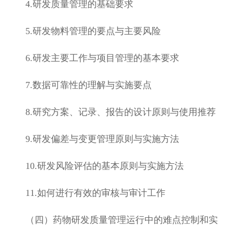
4.
研发质量管理的基础要求
5.
研发物料管理的要点与主要风险
6.
研发主要工作与项目管理的基本要求
7.
数据可靠性的理解与实施要点
8.
研究方案、记录、报告的设计原则与使用推荐
9.
研发偏差与变更管理原则与实施方法
10.
研发风险评估的基本原则与实施方法
11.
如何进行有效的审核与审计工作
（四）药物研发质量管理运行中的难点控制和实