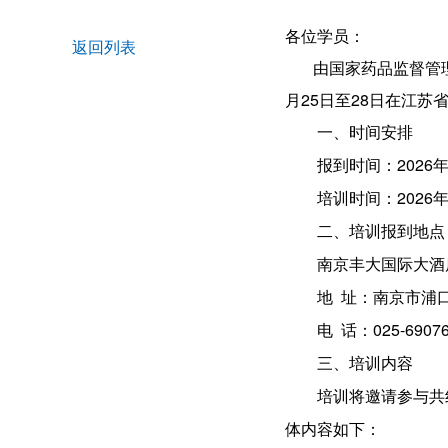
各位学员：
返回列表
由国家药品监督管理局
月25日至28日在江
一、时间安排
报到时间：2026年5月
培训时间：2026年
二、培训报到地点
南京丰大国际大酒
地 址：南京市浦
电 话：025-69076
三、培训内容
培训将邀请参与共
体内容如下：