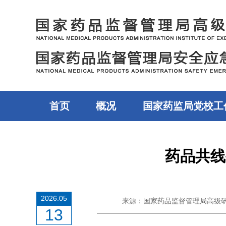
首页
概况
国家药监局党校工
药品共线
2026.05
来源：国家药品监督管理局高级
13