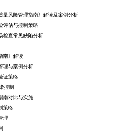
产质量风险管理指南》解读及案例分析
风险评估与控制策略
现场检查常见缺陷分析
术指南》解读
险管理与案例分析
验证策略
染控制
品指南对比与实施
制策略
管理
制