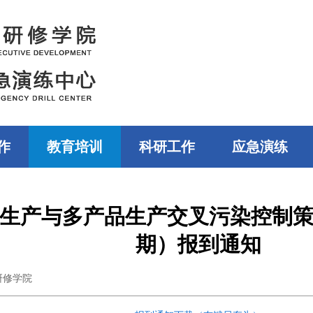
作
教育培训
科研工作
应急演练
生产与多产品生产交叉污染控制
期）报到通知
研修学院