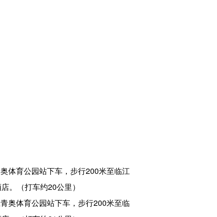
奥体育公园站下车，步行200米至临江
酒店。（打车约20公里）
青奥体育公园站下车，步行200米至临