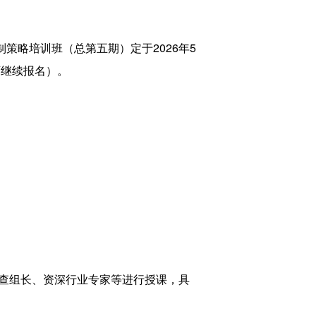
略培训班（总第五期）定于2026年5
可继续报名）。
查组长、资深行业专家等进行授课，具