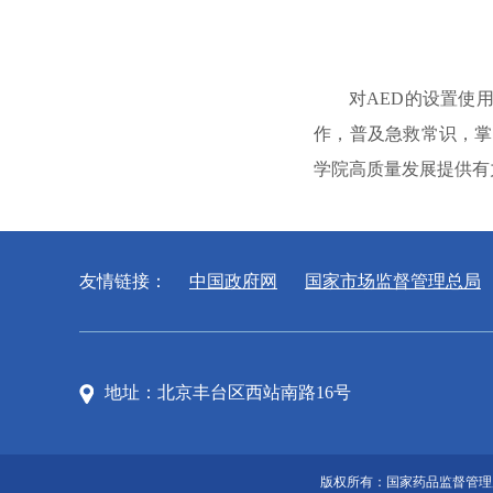
对
AED的
设置
使
作，普及急救常识，
掌
学院高质量发展提供有
友情链接：
中国政府网
国家市场监督管理总局
地址：北京丰台区西站南路16号
版权所有：国家药品监督管