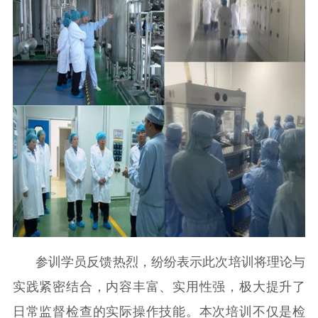
参训学员反馈热烈，纷纷表示此次培训将理论与
实践紧密结合，内容丰富、实用性强，极大提升了
日常监督检查的实际操作技能。本次培训不仅是检