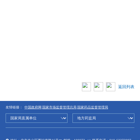
返回列表
友情链接：
中国政府网
国家市场监督管理总局
国家药品监督管理局