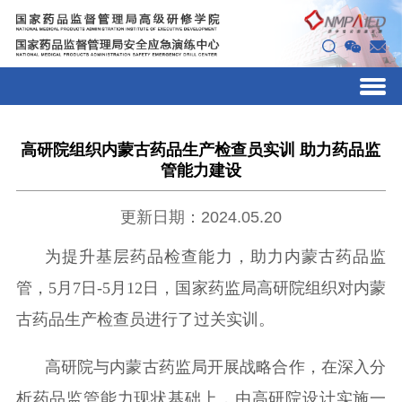
高研院组织内蒙古药品生产检查员实训 助力药品监
管能力建设
更新日期：2024.05.20
为提升基层药品检查能力，助力内蒙古药品监
管，
5月7日
-
5月12日，国家药监局高研院
组织对内蒙
古
药品生产检查员
进行了
过关实训
。
高研院与内蒙古药监局开展战略合作，在深入分
析药品监管能力现状基础上，由高研院设计实施一