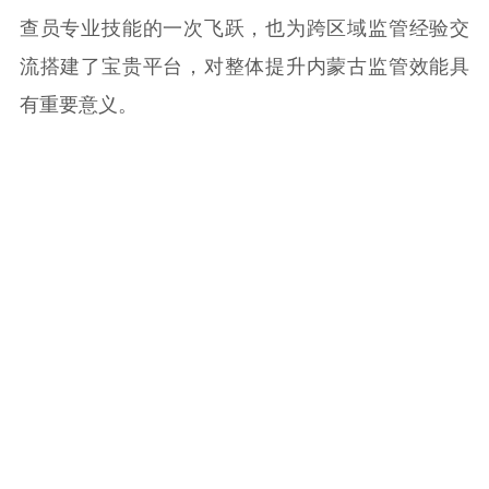
查员专业技能的一次飞跃，也为跨区域监管经验交
流搭建了宝贵平台，对整体提升内蒙古监管效能具
有重要意义。