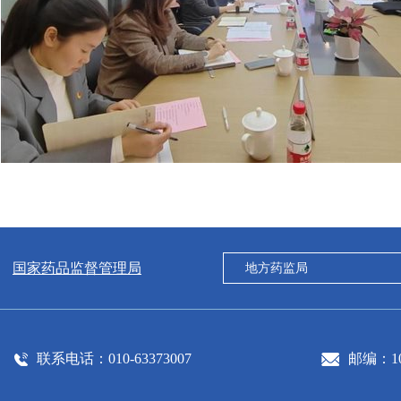
国家药品监督管理局
联系电话：010-63373007
邮编：10