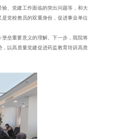
经验、党建工作面临的突出问题等，和大
又是党校教员的双重身份，促进事业单位
斗堡垒重要意义的理解。下一步，我院将
势，以高质量党建促进药监教育培训
高质