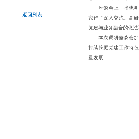
座谈会上，张晓明
返回列表
家作了深入交流。高研
党建与业务融合的做法
本次调研座谈会加
持续挖掘党建工作特色
量发展。