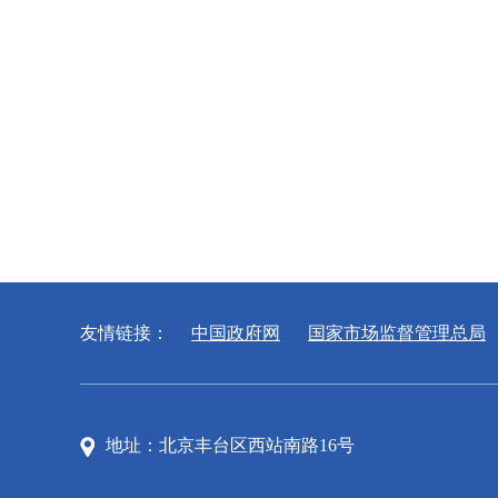
友情链接：
中国政府网
国家市场监督管理总局
地址：北京丰台区西站南路16号