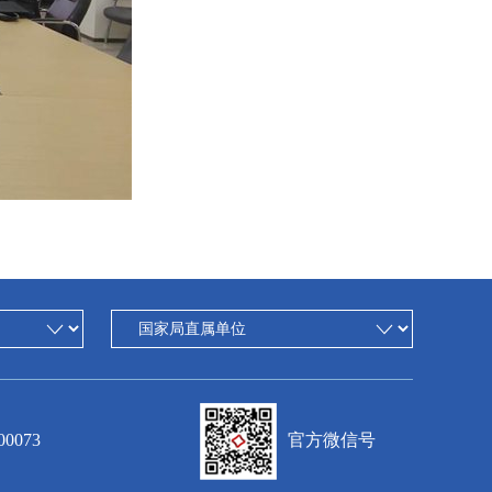
0073
官方微信号