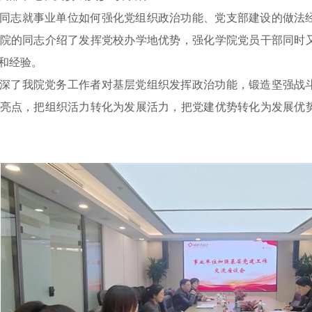
同志就事业单位如何强化党组织政治功能、党支部建设的做法
院的同志介绍了发挥党校办学地优势，强化学院党员干部同时
和经验。
深了我院党务工作者对基层党组织发挥政治功能，锻造坚强战
亮点，把组织活力转化为发展活力，把党建优势转化为发展优