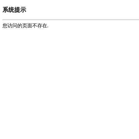
系统提示
您访问的页面不存在.